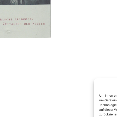
Um Ihnen ei
um Gerätein
Technologie
auf dieser W
zurückziehe