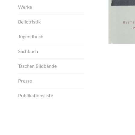
Werke
Belletristik
Jugendbuch
Sachbuch
Taschen Bildbände
Presse
Publikationsliste