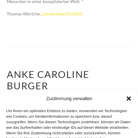
Menschen in einer komplizierten Welt. ”
Thomas Wörtche,
Leichenberg 01/2005
ANKE CAROLINE
BURGER
Zustimmung verwalten
Weiterbildung
Um Ihnen ein optimales Erlebnis zu bieten, verwenden wir Technologien
wie Cookies, um Geräteinformationen zu speichern bzw. darauf
Andere Veröffentlichungen
zuzugreifen. Wenn Sie diesen Technologien zustimmen, können wir Daten
wie das Surfverhalten oder eindeutige IDs auf dieser Website verarbeiten.
Auszeichnungen
Wenn Sie Ihre Zustimmung nicht erteilen oder zurückziehen, können