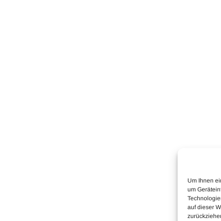
Um Ihnen ei
um Gerätein
Technologie
auf dieser W
zurückziehe