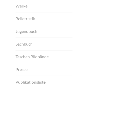
Werke
Belletristik
Jugendbuch
Sachbuch
Taschen Bildbände
Presse
Publikationsliste