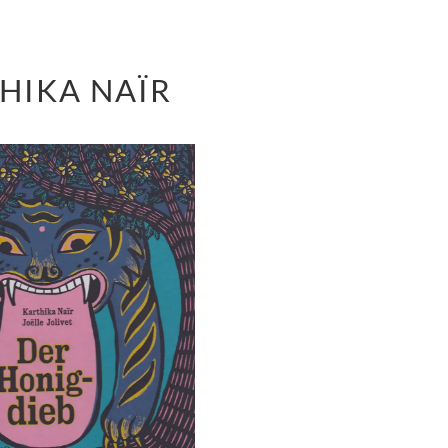
HIKA NAÏR