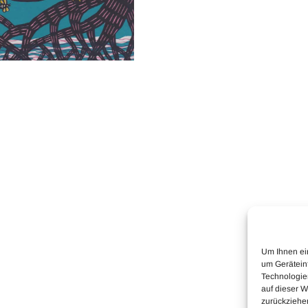
Um Ihnen ei
um Gerätein
Technologie
auf dieser W
zurückziehe