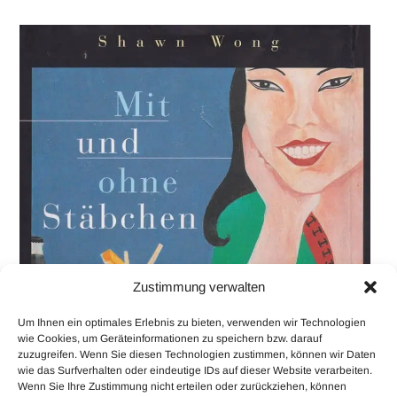
Zustimmung verwalten
Um Ihnen ein optimales Erlebnis zu bieten, verwenden wir Technologien
wie Cookies, um Geräteinformationen zu speichern bzw. darauf
zuzugreifen. Wenn Sie diesen Technologien zustimmen, können wir Daten
wie das Surfverhalten oder eindeutige IDs auf dieser Website verarbeiten.
Wenn Sie Ihre Zustimmung nicht erteilen oder zurückziehen, können