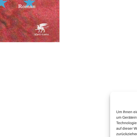
Um Ihnen ei
um Gerätein
Technologie
auf dieser W
zurückziehe