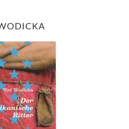
 WODICKA