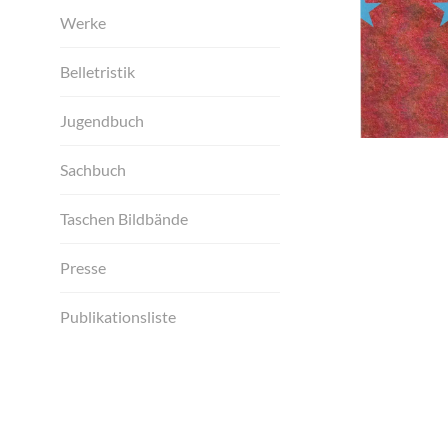
Werke
Belletristik
Jugendbuch
Sachbuch
Taschen Bildbände
Presse
Publikationsliste