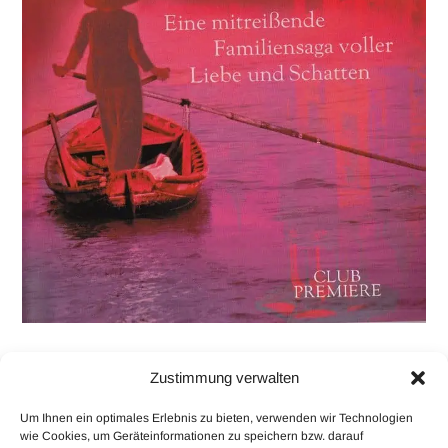
Malaysische Familiensaga
Zustimmung verwalten
Um Ihnen ein optimales Erlebnis zu bieten, verwenden wir Technologien
wie Cookies, um Geräteinformationen zu speichern bzw. darauf