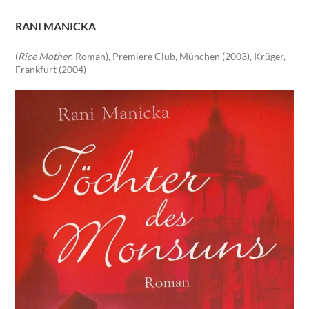
RANI MANICKA
(
Rice Mother
. Roman), Premiere Club, München (2003), Krüger,
Frankfurt (2004)