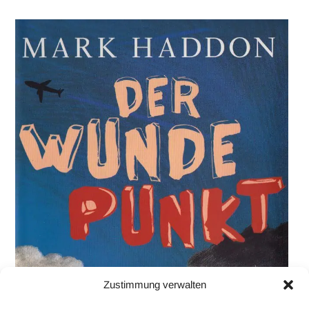
Zustimmung verwalten