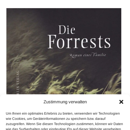
Zustimmung verwalten
Um Ihnen ein optimales Erlebnis zu bieten, verwenden wir Technologien
wie Cookies, um Geräteinformationen zu speichern bzw. darauf
zuzugreifen. Wenn Sie diesen Technologien zustimmen, können wir Daten
wie das Surfverhalten oder eindeutige IDs auf dieser Website verarbeiten.